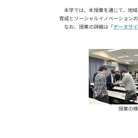
本学では、本授業を通じて、地域
育成とソーシャルイノベーションの
なお、授業の詳細は「
データサイ
授業の様子１