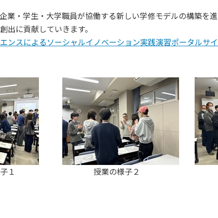
企業・学生・大学職員が協働する新しい学修モデルの構築を進
創出に貢献していきます。
エンスによるソーシャルイノベーション実践演習ポータルサイ
 授業の様子２ 授業