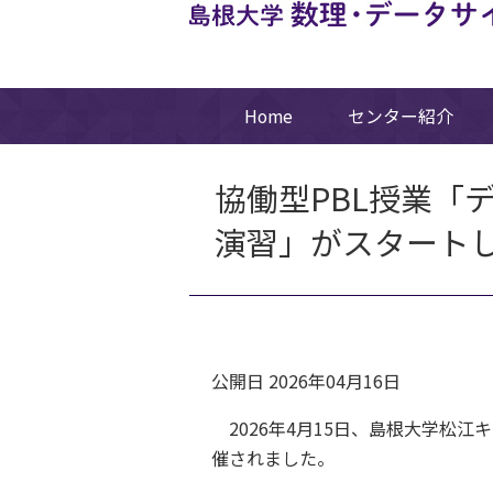
Home
センター紹介
協働型PBL授業「
演習」がスタート
公開日 2026年04月16日
2026年4月15日、島根大学松
催されました。